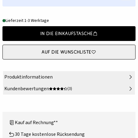
Lieferzeit 1-3 Werktage
In die Einkaufstasche
Auf die Wunschliste
Produktinformationen
Kundenbewertungen
(3)
Kauf auf Rechnung**
30 Tage kostenlose Rücksendung