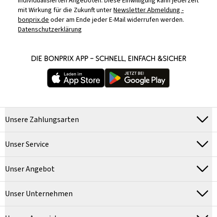
individualisierten Angeboten. Diese Einwilligung kann jederzeit
mit Wirkung für die Zukunft unter
Newsletter Abmeldung -
bonprix.de
oder am Ende jeder E-Mail widerrufen werden.
Datenschutzerklärung
DIE BONPRIX APP – SCHNELL, EINFACH &SICHER
Unsere Zahlungsarten
Unser Service
Unser Angebot
Unser Unternehmen