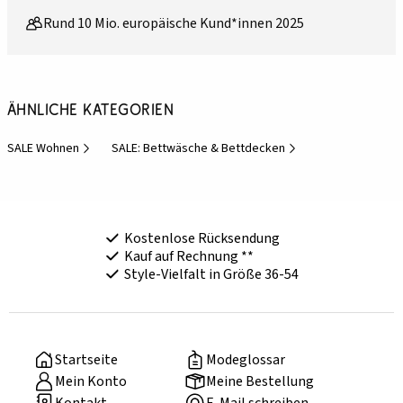
Rund 10 Mio. europäische Kund*innen 2025
Ähnliche Kategorien
SALE Wohnen
SALE: Bettwäsche & Bettdecken
Kostenlose Rücksendung
Kauf auf Rechnung **
Style-Vielfalt in Größe 36-54
Startseite
Modeglossar
Mein Konto
Meine Bestellung