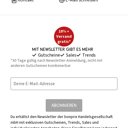
Kontakt
E-Mail schreiben
10% +
Versand
gratis*
Mit Newsletter gibt es mehr
Gutscheine
Sales
Trends
*30 Tage gültig nach Newsletter-Anmeldung, nicht mit
anderen Gutscheinen kombinierbar
Deine E-Mail-Adresse
ABONNIEREN
Du erhältst den Newsletter der bonprix Handelsgesellschaft
mbH mit exklusiven Gutscheinen, Trends, Sales und