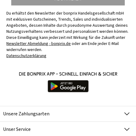
Du erhältst den Newsletter der bonprix Handelsgesellschaft mbH
mit exklusiven Gutscheinen, Trends, Sales und individualisierten
Angeboten, dessen Inhalte durch pseudonyme Auswertung deines
Nutzungsverhaltens verbessert und personalisiert werden können.
Diese Einwilligung kann jederzeit mit Wirkung für die Zukunft unter
Newsletter Abmeldung - bonprix.de
oder am Ende jeder E-Mail
widerrufen werden.
Datenschutzerklärung
Die bonprix App – schnell, einfach & sicher
Unsere Zahlungsarten
Unser Service