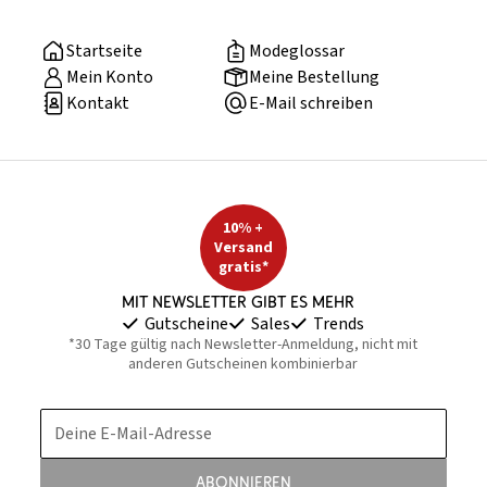
Startseite
Modeglossar
Mein Konto
Meine Bestellung
Kontakt
E-Mail schreiben
10% +
Versand
gratis*
Mit Newsletter gibt es mehr
Gutscheine
Sales
Trends
*30 Tage gültig nach Newsletter-Anmeldung, nicht mit
anderen Gutscheinen kombinierbar
Deine E-Mail-Adresse
Abonnieren