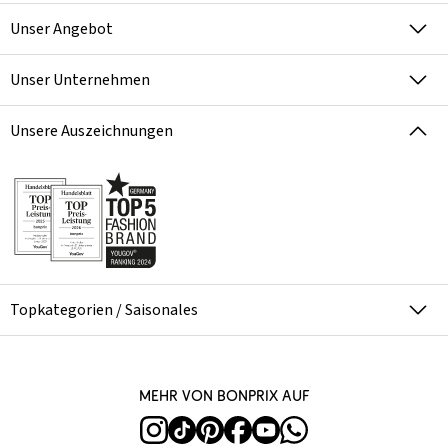
Unser Angebot
Unser Unternehmen
Unsere Auszeichnungen
Topkategorien / Saisonales
Mehr von bonprix auf