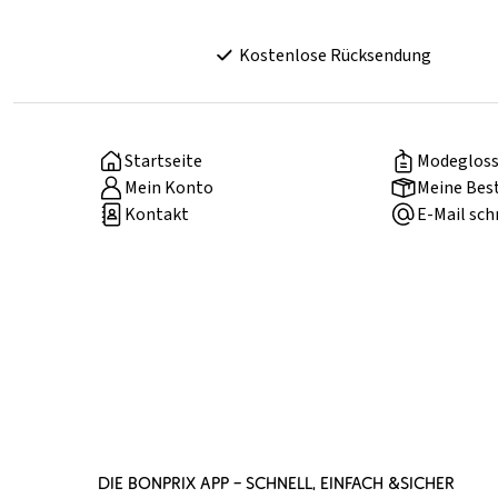
Kostenlose Rücksendung
Startseite
Modegloss
Mein Konto
Meine Bes
Kontakt
E-Mail sch
DIE BONPRIX APP – SCHNELL, EINFACH &SICHER