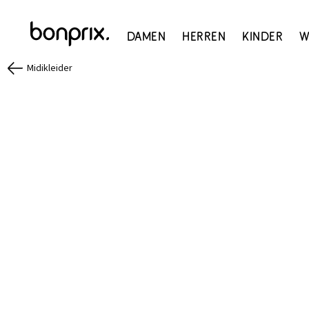
Damen
Herren
Kinder
W
Midikleider