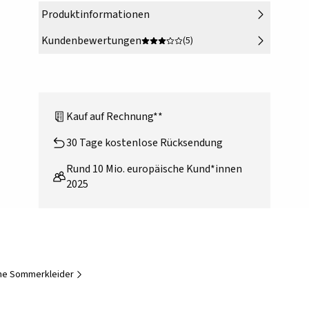
Produktinformationen
Kundenbewertungen
(5)
Kauf auf Rechnung**
30 Tage kostenlose Rücksendung
Rund 10 Mio. europäische Kund*innen
2025
sche Sommerkleider