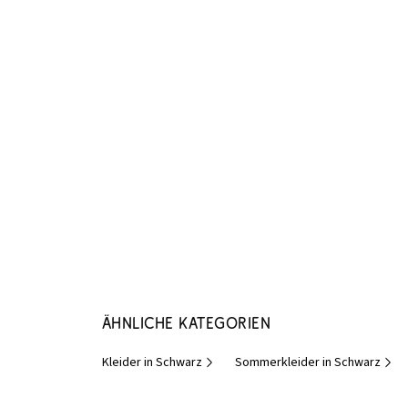
Ähnliche Kategorien
Kleider in Schwarz
Sommerkleider in Schwarz