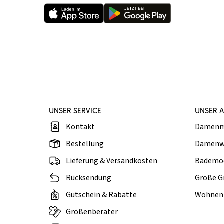
UNSER SERVICE
UNSER 
Kontakt
Damen
Bestellung
Damenw
Lieferung & Versandkosten
Bademo
Rücksendung
Große G
Gutschein & Rabatte
Wohnen 
Größenberater