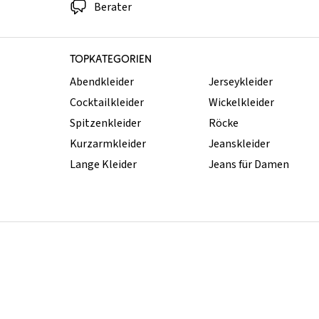
Berater
TOPKATEGORIEN
Abendkleider
Jerseykleider
Cocktailkleider
Wickelkleider
Spitzenkleider
Röcke
Kurzarmkleider
Jeanskleider
Lange Kleider
Jeans für Damen