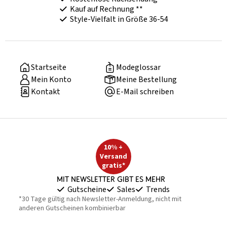
Kauf auf Rechnung **
Style-Vielfalt in Größe 36-54
Startseite
Modeglossar
Mein Konto
Meine Bestellung
Kontakt
E-Mail schreiben
10% +
Versand
gratis*
Mit Newsletter gibt es mehr
Gutscheine
Sales
Trends
*30 Tage gültig nach Newsletter-Anmeldung, nicht mit
anderen Gutscheinen kombinierbar