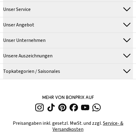
Unser Service
Unser Angebot
Unser Unternehmen
Unsere Auszeichnungen
Topkategorien / Saisonales
MEHR VON BONPRIX AUF
Preisangaben inkl. gesetzl. MwSt. und zzgl.
Service- &
Versandkosten