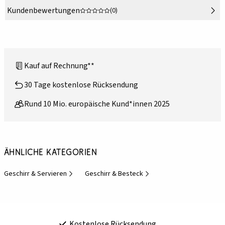
Kundenbewertungen
(0)
Kauf auf Rechnung**
30 Tage kostenlose Rücksendung
Rund 10 Mio. europäische Kund*innen 2025
Ähnliche Kategorien
Geschirr & Servieren
Geschirr & Besteck
Kostenlose Rücksendung