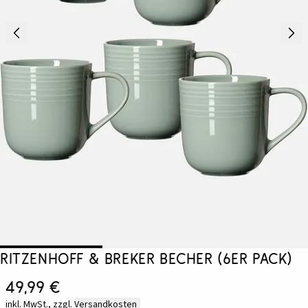
Ritzenhoff & Breker Becher (6er Pack)
49,99 €
inkl. MwSt., zzgl.
Versandkosten