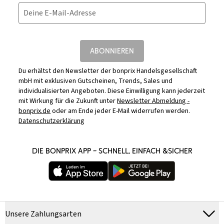
Deine E-Mail-Adresse
ABONNIEREN
Du erhältst den Newsletter der bonprix Handelsgesellschaft
mbH mit exklusiven Gutscheinen, Trends, Sales und
individualisierten Angeboten. Diese Einwilligung kann jederzeit
mit Wirkung für die Zukunft unter
Newsletter Abmeldung -
bonprix.de
oder am Ende jeder E-Mail widerrufen werden.
Datenschutzerklärung
DIE BONPRIX APP – SCHNELL, EINFACH &SICHER
Unsere Zahlungsarten