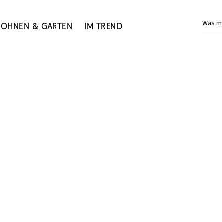
Was m
ohnen & Garten
Im Trend