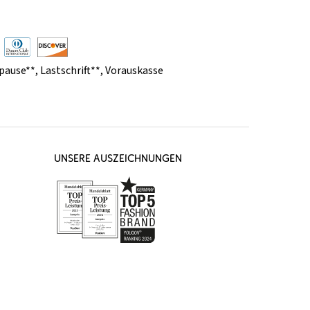
pause**
,
Lastschrift**
,
Vorauskasse
UNSERE AUSZEICHNUNGEN