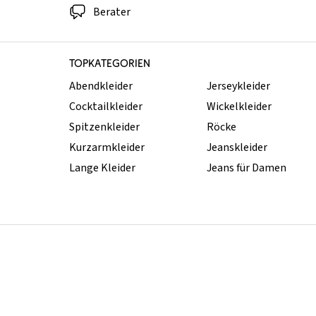
Berater
TOPKATEGORIEN
Abendkleider
Jerseykleider
Cocktailkleider
Wickelkleider
Spitzenkleider
Röcke
Kurzarmkleider
Jeanskleider
Lange Kleider
Jeans für Damen