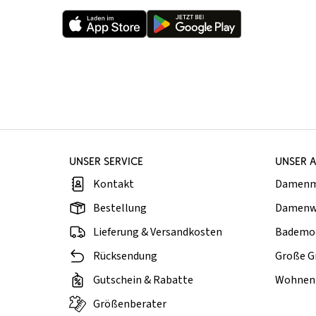
UNSER SERVICE
UNSER 
Kontakt
Damen
Bestellung
Damenw
Lieferung & Versandkosten
Bademo
Rücksendung
Große G
Gutschein & Rabatte
Wohnen 
Größenberater