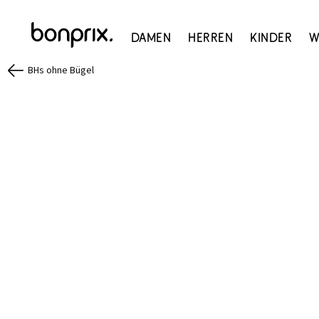
Damen
Herren
Kinder
W
BHs ohne Bügel