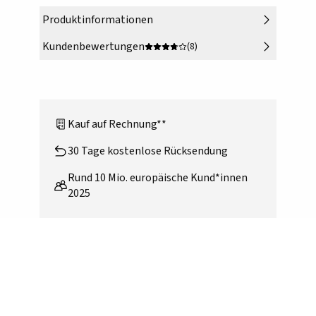
Produktinformationen
Kundenbewertungen
(8)
Kauf auf Rechnung**
30 Tage kostenlose Rücksendung
Rund 10 Mio. europäische Kund*innen
2025