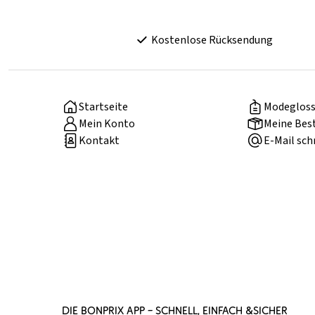
Kostenlose Rücksendung
Startseite
Modegloss
Mein Konto
Meine Bes
Kontakt
E-Mail sch
DIE BONPRIX APP – SCHNELL, EINFACH &SICHER