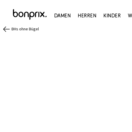
Damen
Herren
Kinder
W
BHs ohne Bügel