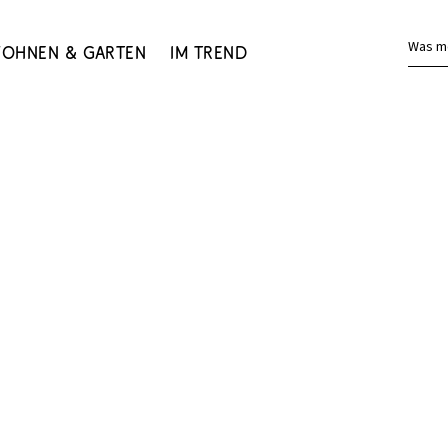
Was m
ohnen & Garten
Im Trend