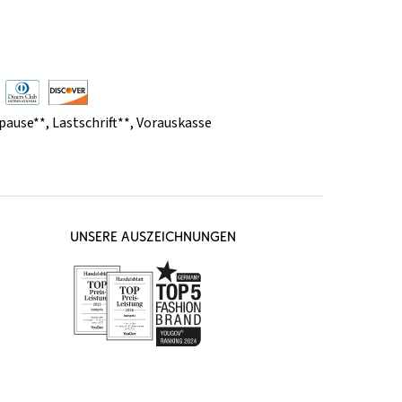
pause**
,
Lastschrift**
,
Vorauskasse
UNSERE AUSZEICHNUNGEN