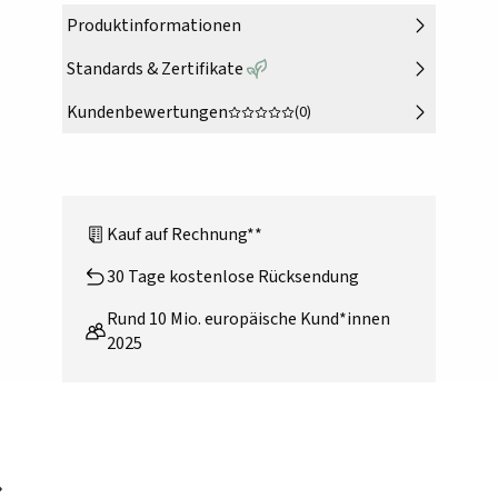
Produktinformationen
Standards & Zertifikate
Kundenbewertungen
(0)
Kauf auf Rechnung**
30 Tage kostenlose Rücksendung
Rund 10 Mio. europäische Kund*innen
2025