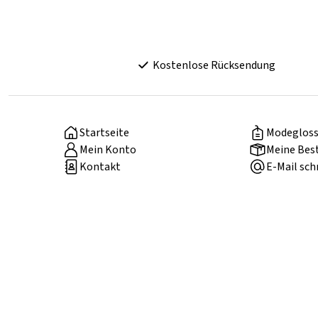
Kostenlose Rücksendung
Startseite
Modegloss
Mein Konto
Meine Bes
Kontakt
E-Mail sch