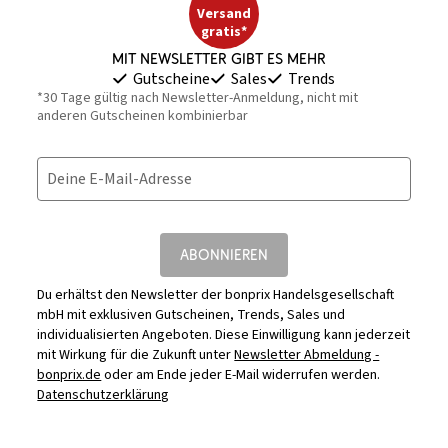
Versand
gratis*
Mit Newsletter gibt es mehr
Gutscheine
Sales
Trends
*30 Tage gültig nach Newsletter-Anmeldung, nicht mit
anderen Gutscheinen kombinierbar
Deine E-Mail-Adresse
ABONNIEREN
Du erhältst den Newsletter der bonprix Handelsgesellschaft
mbH mit exklusiven Gutscheinen, Trends, Sales und
individualisierten Angeboten. Diese Einwilligung kann jederzeit
mit Wirkung für die Zukunft unter
Newsletter Abmeldung -
bonprix.de
oder am Ende jeder E-Mail widerrufen werden.
Datenschutzerklärung