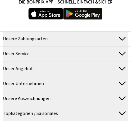
DIE BONPRIX APP – SCHNELL, EINFACH &SICHER
Unsere Zahlungsarten
Unser Service
Unser Angebot
Unser Unternehmen
Unsere Auszeichnungen
Topkategorien / Saisonales