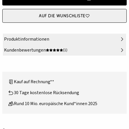
Auf die Wunschliste
Produktinformationen
Kundenbewertungen
(1)
Kauf auf Rechnung**
30 Tage kostenlose Rücksendung
Rund 10 Mio. europäische Kund*innen 2025