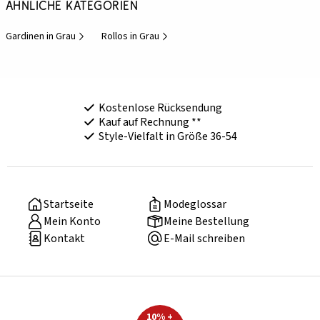
Ähnliche Kategorien
Gardinen in Grau
Rollos in Grau
Kostenlose Rücksendung
Kauf auf Rechnung **
Style-Vielfalt in Größe 36-54
Startseite
Modeglossar
Mein Konto
Meine Bestellung
Kontakt
E-Mail schreiben
10% +