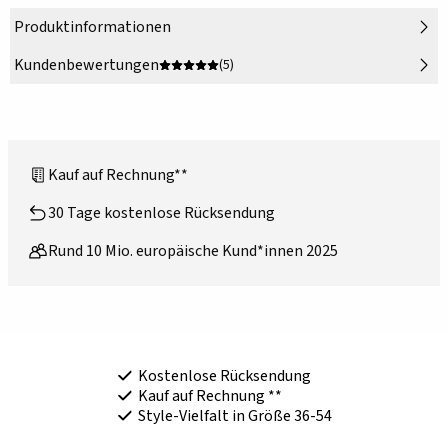
Produktinformationen
Kundenbewertungen
(5)
Kauf auf Rechnung**
30 Tage kostenlose Rücksendung
Rund 10 Mio. europäische Kund*innen 2025
Kostenlose Rücksendung
Kauf auf Rechnung **
Style-Vielfalt in Größe 36-54