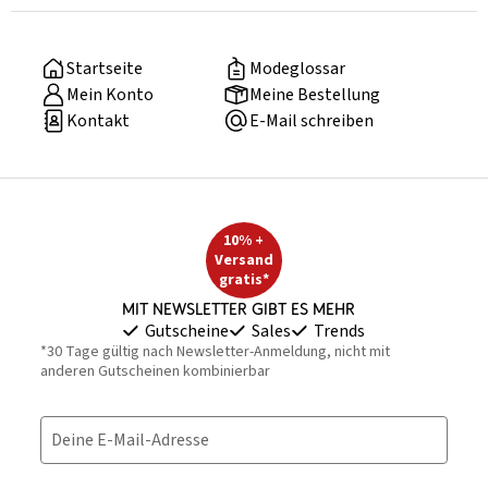
Startseite
Modeglossar
Mein Konto
Meine Bestellung
Kontakt
E-Mail schreiben
10% +
Versand
gratis*
Mit Newsletter gibt es mehr
Gutscheine
Sales
Trends
*30 Tage gültig nach Newsletter-Anmeldung, nicht mit
anderen Gutscheinen kombinierbar
Deine E-Mail-Adresse