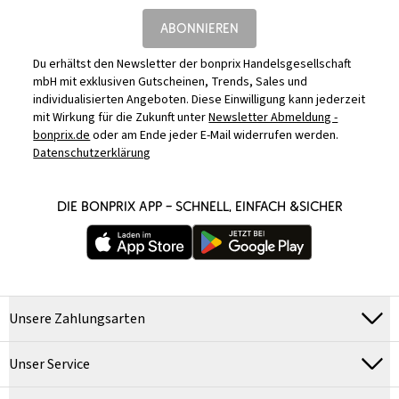
ABONNIEREN
Du erhältst den Newsletter der bonprix Handelsgesellschaft
mbH mit exklusiven Gutscheinen, Trends, Sales und
individualisierten Angeboten. Diese Einwilligung kann jederzeit
mit Wirkung für die Zukunft unter
Newsletter Abmeldung -
bonprix.de
oder am Ende jeder E-Mail widerrufen werden.
Datenschutzerklärung
DIE BONPRIX APP – SCHNELL, EINFACH &SICHER
Unsere Zahlungsarten
Unser Service