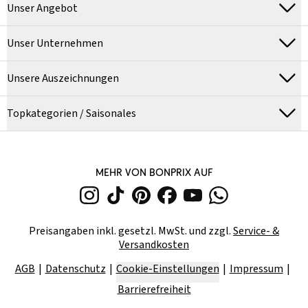
Unser Angebot
Unser Unternehmen
Unsere Auszeichnungen
Topkategorien / Saisonales
MEHR VON BONPRIX AUF
Preisangaben inkl. gesetzl. MwSt. und zzgl.
Service- &
Versandkosten
AGB
Datenschutz
Cookie-Einstellungen
Impressum
Barrierefreiheit