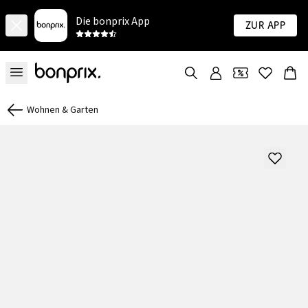
Die bonprix App
Zur App
Wohnen & Garten