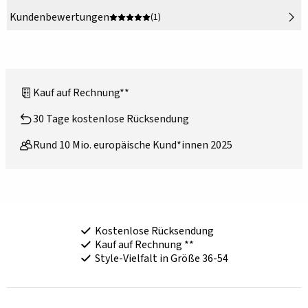
Kundenbewertungen
(1)
Kauf auf Rechnung**
30 Tage kostenlose Rücksendung
Rund 10 Mio. europäische Kund*innen 2025
Kostenlose Rücksendung
Kauf auf Rechnung **
Style-Vielfalt in Größe 36-54