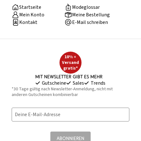
Startseite
Modeglossar
Mein Konto
Meine Bestellung
Kontakt
E-Mail schreiben
10% +
Versand
gratis*
Mit Newsletter gibt es mehr
Gutscheine
Sales
Trends
*30 Tage gültig nach Newsletter-Anmeldung, nicht mit
anderen Gutscheinen kombinierbar
Deine E-Mail-Adresse
ABONNIEREN