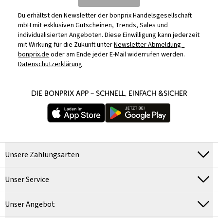
Du erhältst den Newsletter der bonprix Handelsgesellschaft
mbH mit exklusiven Gutscheinen, Trends, Sales und
individualisierten Angeboten. Diese Einwilligung kann jederzeit
mit Wirkung für die Zukunft unter
Newsletter Abmeldung -
bonprix.de
oder am Ende jeder E-Mail widerrufen werden.
Datenschutzerklärung
DIE BONPRIX APP – SCHNELL, EINFACH &SICHER
Unsere Zahlungsarten
Unser Service
Unser Angebot