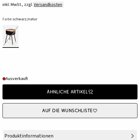
inkl. MwSt., zzgl.
Versandkosten
Farbe:
schwarz/natur
Ausverkauft
Ähnliche Artikel
Auf die Wunschliste
Produktinformationen