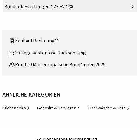
Kundenbewertungen
(0)
Kauf auf Rechnung**
30 Tage kostenlose Rücksendung
Rund 10 Mio. europäische Kund*innen 2025
Ähnliche Kategorien
Küchendeko
Geschirr & Servieren
Tischwäsche & Sets
Kostenlose Rücksendung