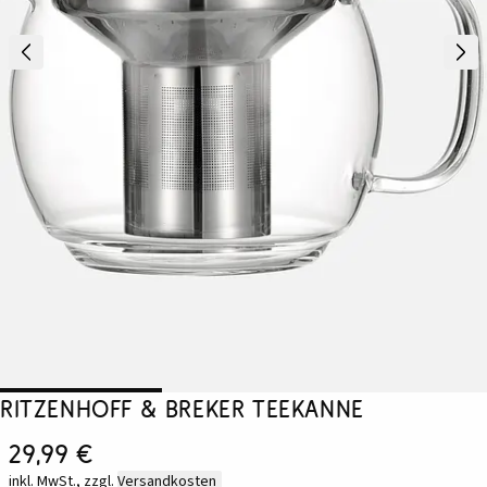
Ritzenhoff & Breker Teekanne
29,99 €
inkl. MwSt., zzgl.
Versandkosten