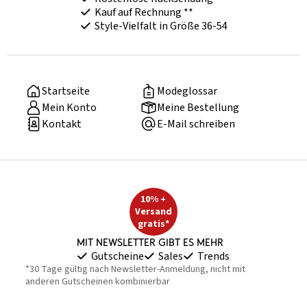
Kauf auf Rechnung **
Style-Vielfalt in Größe 36-54
Startseite
Modeglossar
Mein Konto
Meine Bestellung
Kontakt
E-Mail schreiben
10% +
Versand
gratis*
Mit Newsletter gibt es mehr
Gutscheine
Sales
Trends
*30 Tage gültig nach Newsletter-Anmeldung, nicht mit
anderen Gutscheinen kombinierbar