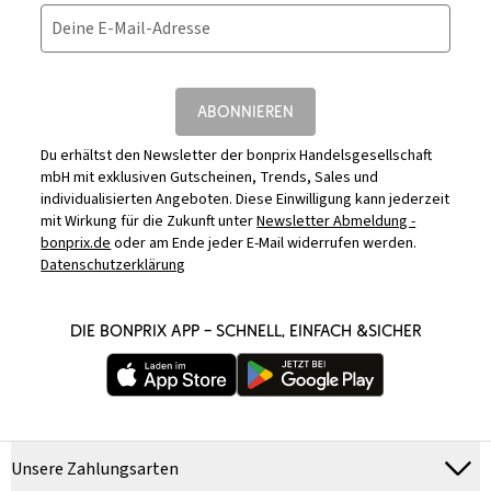
Deine E-Mail-Adresse
ABONNIEREN
Du erhältst den Newsletter der bonprix Handelsgesellschaft
mbH mit exklusiven Gutscheinen, Trends, Sales und
individualisierten Angeboten. Diese Einwilligung kann jederzeit
mit Wirkung für die Zukunft unter
Newsletter Abmeldung -
bonprix.de
oder am Ende jeder E-Mail widerrufen werden.
Datenschutzerklärung
DIE BONPRIX APP – SCHNELL, EINFACH &SICHER
Unsere Zahlungsarten