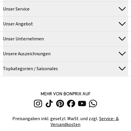
Unser Service
Unser Angebot
Unser Unternehmen
Unsere Auszeichnungen
Topkategorien / Saisonales
MEHR VON BONPRIX AUF
Preisangaben inkl. gesetzl. MwSt. und zzgl.
Service- &
Versandkosten