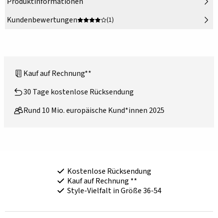
Produktinformationen
Kundenbewertungen
(1)
Kauf auf Rechnung**
30 Tage kostenlose Rücksendung
Rund 10 Mio. europäische Kund*innen 2025
Kostenlose Rücksendung
Kauf auf Rechnung **
Style-Vielfalt in Größe 36-54