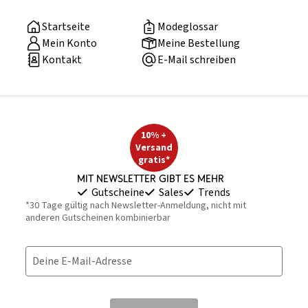
Startseite
Modeglossar
Mein Konto
Meine Bestellung
Kontakt
E-Mail schreiben
10% +
Versand
gratis*
Mit Newsletter gibt es mehr
Gutscheine
Sales
Trends
*30 Tage gültig nach Newsletter-Anmeldung, nicht mit
anderen Gutscheinen kombinierbar
Deine E-Mail-Adresse