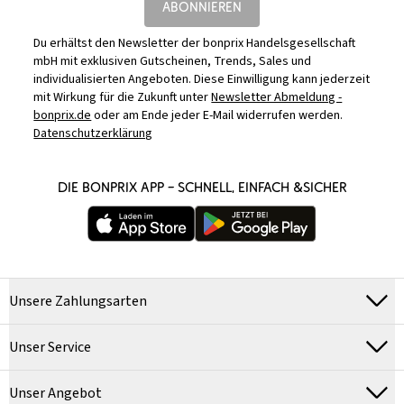
ABONNIEREN
Du erhältst den Newsletter der bonprix Handelsgesellschaft
mbH mit exklusiven Gutscheinen, Trends, Sales und
individualisierten Angeboten. Diese Einwilligung kann jederzeit
mit Wirkung für die Zukunft unter
Newsletter Abmeldung -
bonprix.de
oder am Ende jeder E-Mail widerrufen werden.
Datenschutzerklärung
DIE BONPRIX APP – SCHNELL, EINFACH &SICHER
Unsere Zahlungsarten
Unser Service
Unser Angebot