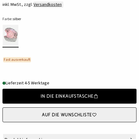
inkl. MwSt., zzgl.
Versandkosten
Farbe:
silber
Fast ausverkauft
Lieferzeit 4-5 Werktage
In die Einkaufstasche
Auf die Wunschliste