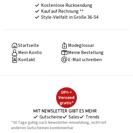
Kostenlose Rücksendung
Kauf auf Rechnung **
Style-Vielfalt in Größe 36-54
Startseite
Modeglossar
Mein Konto
Meine Bestellung
Kontakt
E-Mail schreiben
10% +
Versand
gratis*
Mit Newsletter gibt es mehr
Gutscheine
Sales
Trends
*30 Tage gültig nach Newsletter-Anmeldung, nicht mit
anderen Gutscheinen kombinierbar