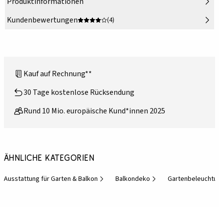
Produktinformationen
Kundenbewertungen
(4)
Kauf auf Rechnung**
30 Tage kostenlose Rücksendung
Rund 10 Mio. europäische Kund*innen 2025
Ähnliche Kategorien
Ausstattung für Garten & Balkon
Balkondeko
Gartenbeleuchtu