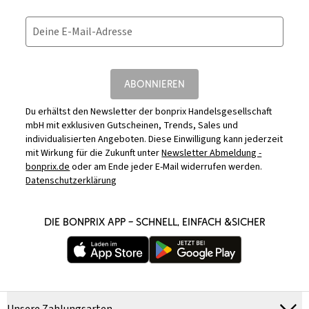
Deine E-Mail-Adresse
ABONNIEREN
Du erhältst den Newsletter der bonprix Handelsgesellschaft
mbH mit exklusiven Gutscheinen, Trends, Sales und
individualisierten Angeboten. Diese Einwilligung kann jederzeit
mit Wirkung für die Zukunft unter
Newsletter Abmeldung -
bonprix.de
oder am Ende jeder E-Mail widerrufen werden.
Datenschutzerklärung
DIE BONPRIX APP – SCHNELL, EINFACH &SICHER