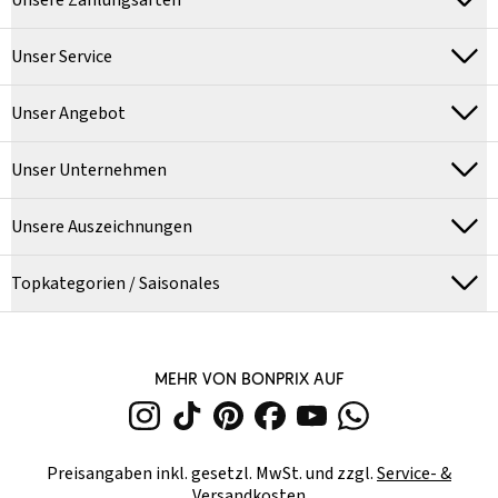
Unsere Zahlungsarten
Unser Service
Unser Angebot
Unser Unternehmen
Unsere Auszeichnungen
Topkategorien / Saisonales
MEHR VON BONPRIX AUF
Preisangaben inkl. gesetzl. MwSt. und zzgl.
Service- &
Versandkosten