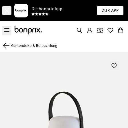
Die bonprix App
Zur App
Gartendeko & Beleuchtung