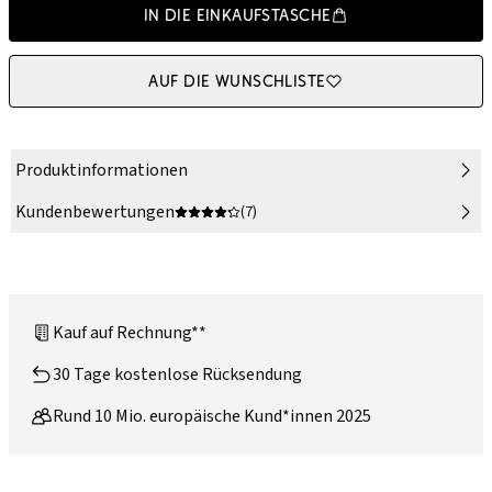
In die Einkaufstasche
Auf die Wunschliste
Produktinformationen
Kundenbewertungen
(7)
Kauf auf Rechnung**
30 Tage kostenlose Rücksendung
Rund 10 Mio. europäische Kund*innen 2025