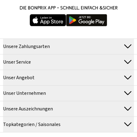
DIE BONPRIX APP – SCHNELL, EINFACH &SICHER
Unsere Zahlungsarten
Unser Service
Unser Angebot
Unser Unternehmen
Unsere Auszeichnungen
Topkategorien / Saisonales