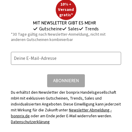
10% +
Versand
gratis*
Mit Newsletter gibt es mehr
Gutscheine
Sales
Trends
*30 Tage gültig nach Newsletter-Anmeldung, nicht mit
anderen Gutscheinen kombinierbar
Deine E-Mail-Adresse
ABONNIEREN
Du erhältst den Newsletter der bonprix Handelsgesellschaft
mbH mit exklusiven Gutscheinen, Trends, Sales und
individualisierten Angeboten. Diese Einwilligung kann jederzeit
mit Wirkung für die Zukunft unter
Newsletter Abmeldung -
bonprix.de
oder am Ende jeder E-Mail widerrufen werden.
Datenschutzerklärung